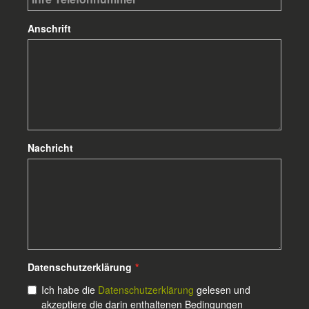
Anschrift
Nachricht
Datenschutzerklärung
*
Ich habe die
Datenschutzerklärung
gelesen und
akzeptiere die darin enthaltenen Bedingungen