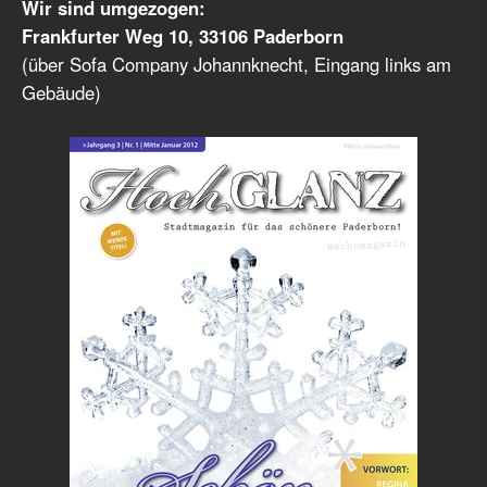
Wir sind umgezogen:
Frankfurter Weg 10, 33106 Paderborn
(über Sofa Company Johannknecht, Eingang links am
Gebäude)