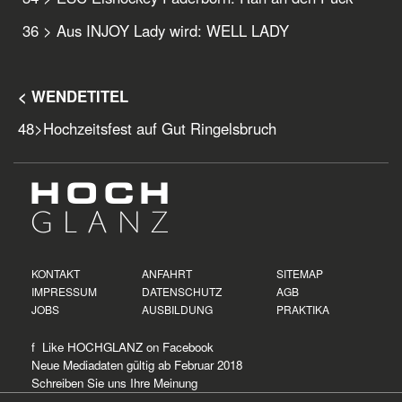
36
> Aus INJOY Lady wird: WELL LADY
< WENDETITEL
48
>
Hochzeitsfest auf Gut Ringelsbruch
KONTAKT
ANFAHRT
SITEMAP
IMPRESSUM
DATENSCHUTZ
AGB
JOBS
AUSBILDUNG
PRAKTIKA
f Like HOCHGLANZ on
Facebook
Neue
Mediadaten
gültig ab Februar 2018
Schreiben Sie uns Ihre Meinung