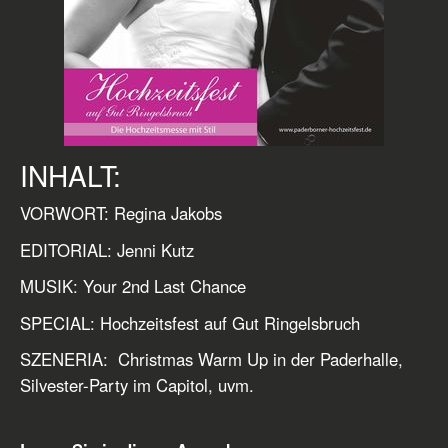
INHALT:
VORWORT: Regina Jakobs
EDITORIAL: Jenni Kutz
MUSIK: Your 2nd Last Chance
SPECIAL: Hochzeitsfest auf Gut Ringelsbruch
SZENERIA: Christmas Warm Up in der Paderhalle,
Silvester-Party im Capitol, uvm.