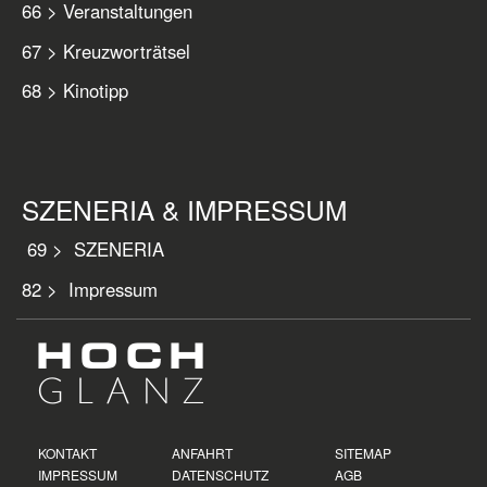
66 > Veranstaltungen
67 > Kreuzworträtsel
68 > Kinotipp
SZENERIA & IMPRESSUM
69 > SZENERIA
82 > Impressum
KONTAKT
ANFAHRT
SITEMAP
IMPRESSUM
DATENSCHUTZ
AGB