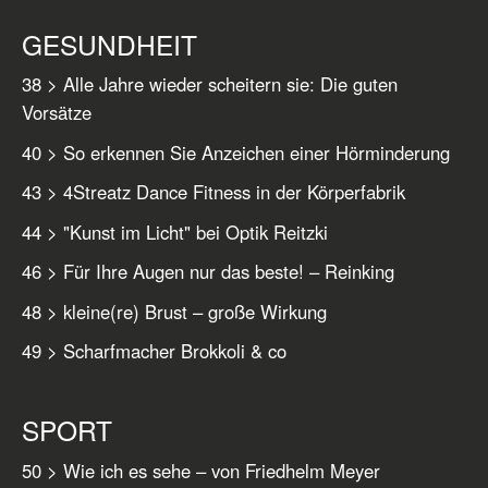
GESUNDHEIT
38 > Alle Jahre wieder scheitern sie: Die guten
Vorsätze
40 > So erkennen Sie Anzeichen einer Hörminderung
43 > 4Streatz Dance Fitness in der Körperfabrik
44 > "Kunst im Licht" bei Optik Reitzki
46 > Für Ihre Augen nur das beste! – Reinking
48 > kleine(re) Brust – große Wirkung
49 > Scharfmacher Brokkoli & co
SPORT
50 > Wie ich es sehe – von Friedhelm Meyer