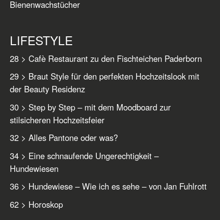
Bienenwachstücher
LIFESTYLE
28 > Cafè Restaurant zu den Fischteichen Paderborn
29 > Braut Style für den perfekten Hochzeitslook mit
der Beauty Residenz
30 > Step by Step – mit dem Moodboard zur
stilsicheren Hochzeitsfeier
32 > Alles Pantone oder was?
34 > Eine schnaufende Ungerechtigkeit –
Hundewiesen
36 > Hundewiese – Wie ich es sehe – von Jan Fuhlrott
62 > Horoskop