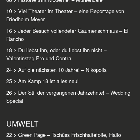
10 > Viel Theater im Theater – eine Reportage von
Friedhelm Meyer
16 > Jeder Besuch vollendeter Gaumenschmaus – El
Rancho
18 > Du liebst ihn, oder du liebst ihn nicht –
Valentinstag Pro und Contra
24 > Auf die nächsten 10 Jahre! – Nikopolis
25 > Am Kamp 18 ist alles neu!
26 > Der Stil der vergangenen Jahrzehnte! – Wedding
Special
UMWELT
22 > Green Page – Tschüss Frischhaltefolie, Hallo