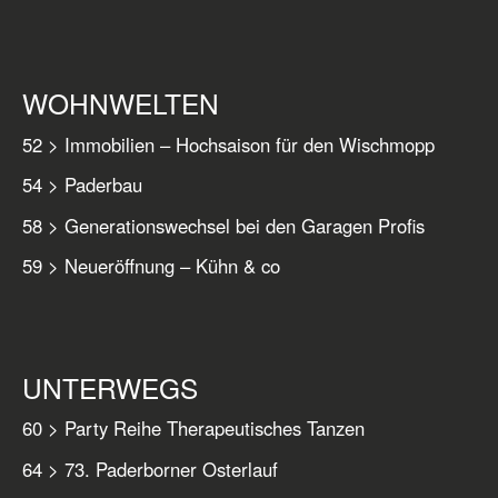
WOHNWELTEN
52 > Immobilien – Hochsaison für den Wischmopp
54 > Paderbau
58 > Generationswechsel bei den Garagen Profis
59 > Neueröffnung – Kühn & co
UNTERWEGS
60 > Party Reihe Therapeutisches Tanzen
64 > 73. Paderborner Osterlauf