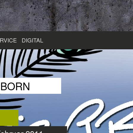
RVICE
DIGITAL
RBORN