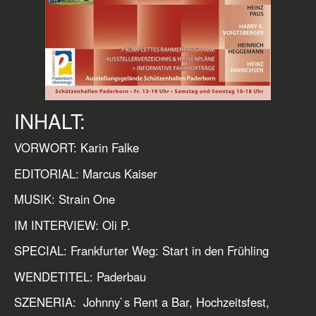
INHALT:
VORWORT: Karin Falke
EDITORIAL: Marcus Kaiser
MUSIK: Strain One
IM INTERVIEW: Oli P.
SPECIAL: Frankfurter Weg: Start in den Frühling
WENDETITEL: Paderbau
SZENERIA: Johnny`s Rent a Bar, Hochzeitsfest,