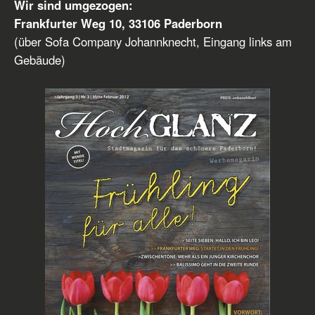
Wir sind umgezogen:
Frankfurter Weg 10, 33106 Paderborn
(über Sofa Company Johannknecht, Eingang links am
Gebäude)