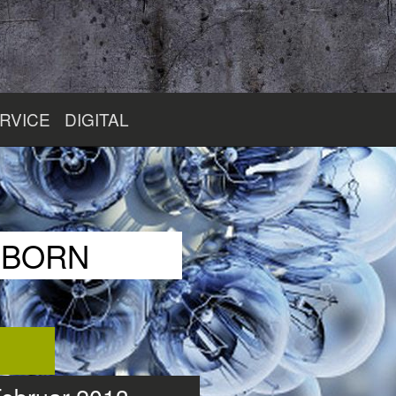
RVICE
DIGITAL
RBORN