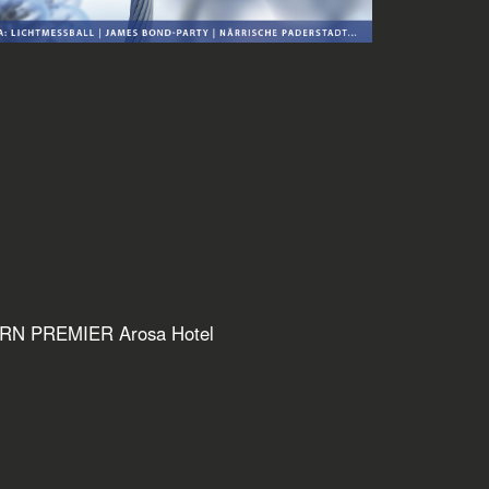
TERN
PREMIER Arosa Hotel