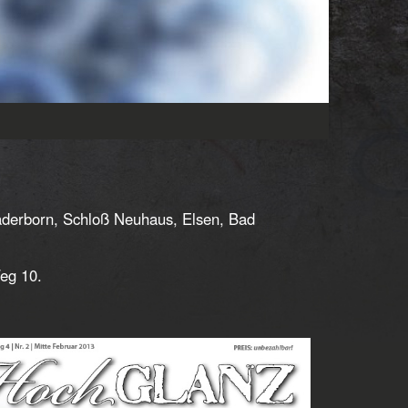
Paderborn, Schloß Neuhaus, Elsen, Bad
eg 10.