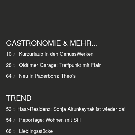
GASTRONOMIE & MEHR...
16 > Kurzurlaub in den GenussWerken
28 > Oldtimer Garage: Treffpunkt mit Flair
64 > Neu in Paderborn: Theo’s
TREND
53 > Haar-Residenz: Sonja Altunkaynak ist wieder da!
54 > Reportage: Wohnen mit Stil
68 > Lieblingsstücke