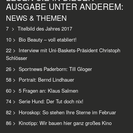
AUSGABE UNTER ANDEREM:
NEWS & THEMEN
7 > Titelbild des Jahres 2017
10 > Bio Beauty – voll etabliert!
22 > Interview mit Uni-Baskets-Präsident Christoph
Schlösser
26 > Sportnews Paderborn: Till Gloger
58 > Portrait: Bernd Lindhauer
60 > 5 Fragen an: Klaus Salmen
74 > Serie Hund: Der Tut doch nix!
82 > Horoskop: So stehen Ihre Sterne im Februar
86 > Kinotipp: Wir bauen hier ganz großes Kino