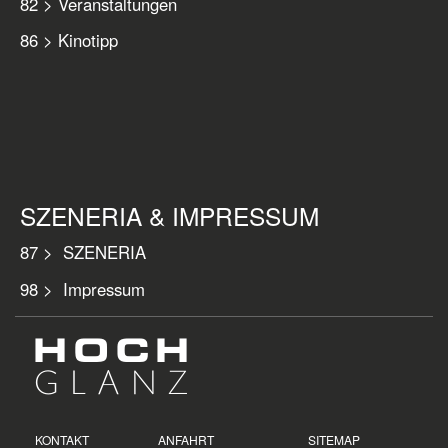
82 > Veranstaltungen
86 > Kinotipp
SZENERIA & IMPRESSUM
87 > SZENERIA
98 > Impressum
KONTAKT
ANFAHRT
SITEMAP