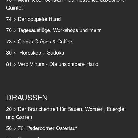
Quintet
74 > Der doppelte Hund
76 > Tagesausflüge, Workshops und mehr
78 > Coco's Crêpes & Coffee
80 > Horoskop + Sudoku
81 > Vero Vinum - Die unsichtbare Hand
DRAUSSEN
20 > Der Branchentreff für Bauen, Wohnen, Energie
und Garten
56 > 72. Paderborner Osterlauf