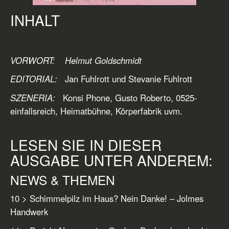
INHALT
VORWORT: Helmut Goldschmidt
EDITORIAL:
Jan Fuhlrott und Stevanie Fuhlrott
SZENERIA:
Konsi Phone, Gusto Roberto, 0525-
einfallsreich, Heimatbühne, Körperfabrik uvm.
LESEN SIE IN DIESER
AUSGABE UNTER ANDEREM:
NEWS & THEMEN
10 > Schimmelpilz im Haus? Nein Danke! – Jolmes
Handwerk