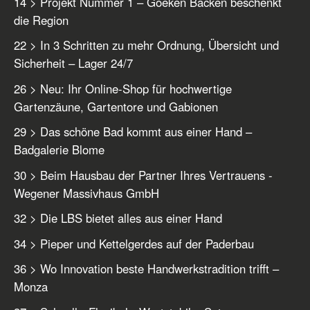
14 > Projekt Nummer 1 – Goeken Backen beschenkt
die Region
22 > In 3 Schritten zu mehr Ordnung, Übersicht und
Sicherheit – Lager 24/7
26 > Neu: Ihr Online-Shop für hochwertige
Gartenzäune, Gartentore und Gabionen
29 > Das schöne Bad kommt aus einer Hand –
Badgalerie Blome
30 > Beim Hausbau der Partner Ihres Vertrauens -
Wegener Massivhaus GmbH
32 > Die LBS bietet alles aus einer Hand
34 > Pieper und Kettelgerdes auf der Paderbau
36 > Wo Innovation beste Handwerkstradition trifft –
Monza