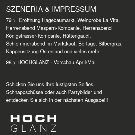
SZENERIA & IMPRESSUM
79 >
Eröffnung Hagebaumarkt, Weinprobe La Vita,
Herrenabend
Maspern-Kompanie, Herrenabend
Königsträsser-Kompanie, Hüttengaudi,
Schlemmerabend im Marktkauf, Berlage, Silbergras,
Kappensitzung Ostenland und vieles mehr...
98 > HOCHGLANZ - Vorschau April/Mai
Schicken Sie uns Ihre lustigsten Selfies,
Schnappschüsse oder auch Partybilder und
entdecken
Sie sich in der nächsten Ausgabe!!!