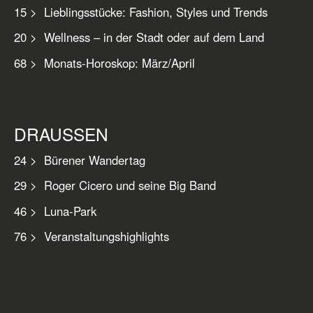
15 > Lieblingsstücke: Fashion, Styles und Trends
20 > Wellness – in der Stadt oder auf dem Land
68 > Monats-Horoskop: März/April
DRAUSSEN
24 > Bürener Wandertag
29 > Roger Cicero und seine Big Band
46 > Luna-Park
76 > Veranstaltungshighlights