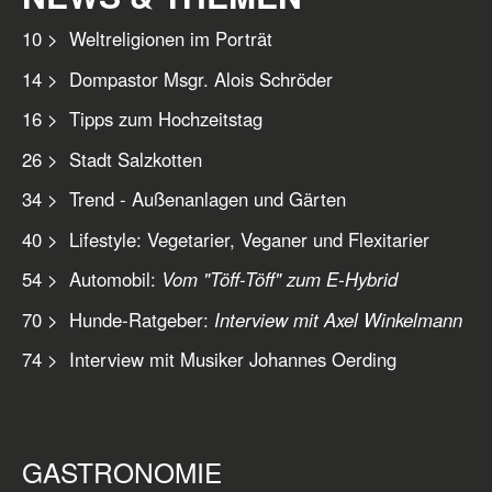
10 > Weltreligionen im Porträt
14 > Dompastor Msgr. Alois Schröder
16 > Tipps zum Hochzeitstag
26 > Stadt Salzkotten
34 > Trend - Außenanlagen und Gärten
40 > Lifestyle: Vegetarier, Veganer und Flexitarier
54 > Automobil:
Vom "Töff-Töff" zum E-Hybrid
70 > Hunde-Ratgeber:
Interview mit Axel Winkelmann
74 > Interview mit Musiker Johannes Oerding
GASTRONOMIE