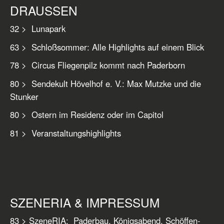
DRAUSSEN
32 > Lunapark
63 > Schloßsommer: Alle Highlights auf einem Blick
78 > Circus Fliegenpilz kommt nach Paderborn
80 > Sendekult Hövelhof e. V.: Max Mutzke und die
Stunker
80 > Ostern im Residenz oder im Capitol
81 > Veranstaltungshighlights
SZENERIA & IMPRESSUM
83 > SzeneRIA: Paderbau, Königsabend, Schöffen-