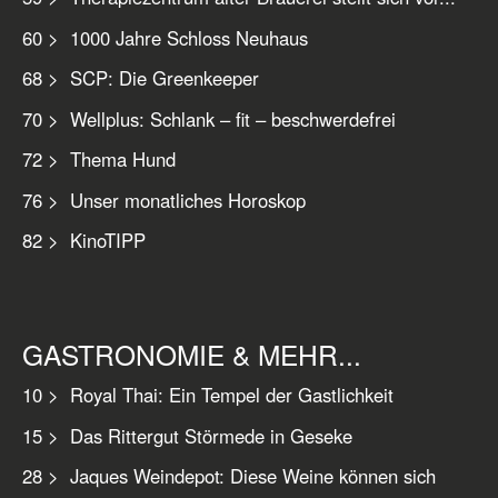
60 > 1000 Jahre Schloss Neuhaus
68 > SCP: Die Greenkeeper
70 > Wellplus: Schlank – fit – beschwerdefrei
72 > Thema Hund
76 > Unser monatliches Horoskop
82 > KinoTIPP
GASTRONOMIE & MEHR...
10 > Royal Thai: Ein Tempel der Gastlichkeit
15 > Das Rittergut Störmede in Geseke
28 > Jaques Weindepot: Diese Weine können sich