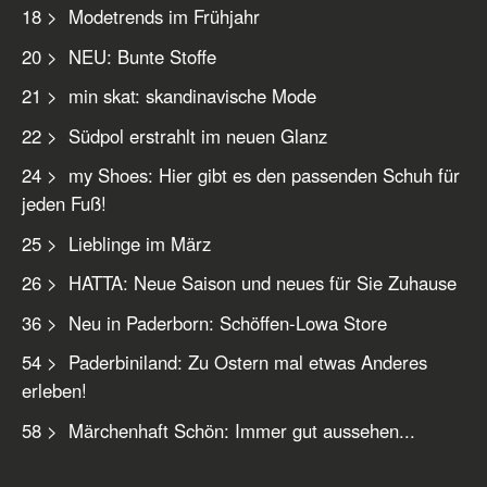
18 > Modetrends im Frühjahr
20 > NEU: Bunte Stoffe
21 > min skat: skandinavische Mode
22 > Südpol erstrahlt im neuen Glanz
24 > my Shoes: Hier gibt es den passenden Schuh für
jeden Fuß!
25 > Lieblinge im März
26 > HATTA: Neue Saison und neues für Sie Zuhause
36 > Neu in Paderborn: Schöffen-Lowa Store
54 > Paderbiniland: Zu Ostern mal etwas Anderes
erleben!
58 > Märchenhaft Schön: Immer gut aussehen...