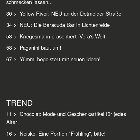
schmecken lassen...
30 > Yellow River: NEU an der Detmolder Straße
34 > NEU: Die Baracuda Bar in Lichtenfelde
53 > Kriegesmann präsentiert: Vera's Welt
58 > Paganini baut um!
67 > Yümmi begeistert mit neuen Ideen!
TREND
11 > Chocolat: Mode und Geschenkartikel für jedes
Alter
16 > Neiske: Eine Portion "Frühling", bitte!