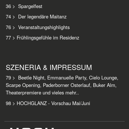
36 > Spargelfest
74 > Der legendäre Maitanz
76 > Veranstaltungshighlights
77 > Frühlingsgefühle im Residenz
SZENERIA & IMPRESSUM
79 > Beetle Night, Emmanuelle Party, Cielo Lounge,
Scarpe Opening, Paderborner Osterlauf, Buker Alm,
Theaterpremiere und vieles mehr..
98 > HOCHGLANZ - Vorschau Mai/Juni