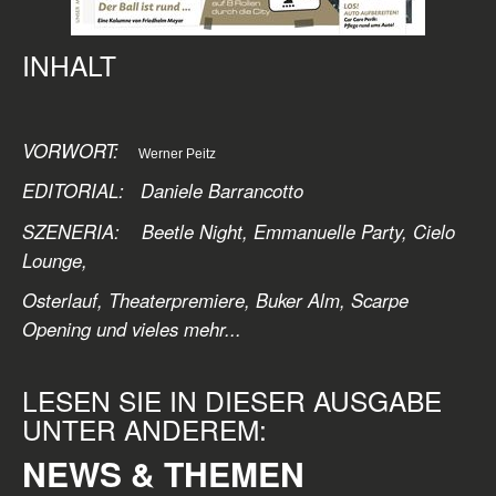
INHALT
VORWORT:
Werner Peitz
EDITORIAL: Daniele Barrancotto
SZENERIA: Beetle Night, Emmanuelle Party, Cielo
Lounge,
Osterlauf, Theaterpremiere, Buker Alm,
Scarpe
Opening und vieles mehr...
LESEN SIE IN DIESER AUSGABE
UNTER ANDEREM:
NEWS & THEMEN