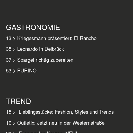
GASTRONOMIE
13 > Kriegesmann präsentiert: El Rancho
35 > Leonardo in Delbrück
37 > Spargel richtig zubereiten
53 > PURINO
TREND
15 > Lieblingsstücke: Fashion, Styles und Trends
16 > Outletix: Jetzt neu in der Westernstraße