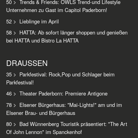
50 > Trends & Friends: OWLS Trend-und Lifestyle
Unternehmen zu Gast im Capitol Paderborn!
52 > Lieblinge im April
58 > HATTA: Ab sofort länger shoppen und genießen
bei HATTA und Bistro La HATTA
DRAUSSEN
35 > Parkfestival: Rock,Pop und Schlager beim
Parkfestival!
46 > Theater Paderborn: Premiere Antigone
78 > Elsener Bürgerhaus: "Mai-Lights!" am und im
Elsener Brau- und Bürgerhaus
80 > Bad Wünnenberg Touristik präsentiert: "The Art
Of John Lennon" im Spanckenhof