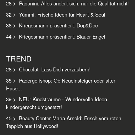
26 > Paganini: Alles ändert sich, nur die Qualität nicht!
32 > Yümmi: Frische Ideen für Heart & Soul
36 > Kriegesmann präsentiert: Dop&Doc
44 > Kriegesmann präsentiert: Blauer Engel
TREND
26 > Chocolat: Lass Dich verzaubern!
35 > Padergolfshop: Ob Neueinsteiger oder alter
Hase...
39 > NEU: Kindsträume - Wundervolle Ideen
kindergerecht umgesetzt!
45 > Beauty Center Maria Arnold: Frisch vom roten
Teppich aus Hollywood!