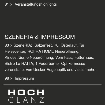
81 > Veranstaltungshighlights
SZENERIA & IMPRESSUM
83 > SzeneRIA: Sälzerfest, 70. Osterlauf, Tui
Reisecenter, ROFRA HOME Neueröffnung,
Kindesträume Neueröffnung, Vom Fass, Futterhaus,
Bistro La HATTA, 1.Paderborner Optikermesse
veranstaltet von Uecker Augenoptik und vieles mehr...
98 > Impressum