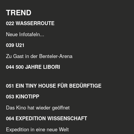
TREND
022 WASSERROUTE
Neue Infotafeln...
039 U21
Zu Gast in der Benteler-Arena
044 500 JAHRE LIBORI
051 EIN TINY HOUSE FÜR BEDÜRFTIGE
053 KINOTIPP
Das Kino hat wieder geöffnet
064 EXPEDITION WISSENSCHAFT
Expedition in eine neue Welt