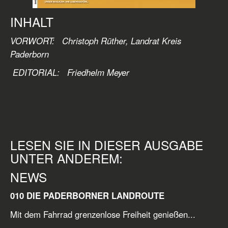
INHALT
VORWORT: Christoph Rüther, Landrat Kreis
Paderborn
EDITORIAL:
Friedhelm Meyer
LESEN SIE IN DIESER AUSGABE
UNTER ANDEREM:
NEWS
010 DIE PADERBORNER LANDROUTE
Mit dem Fahrrad grenzenlose Freiheit genießen...