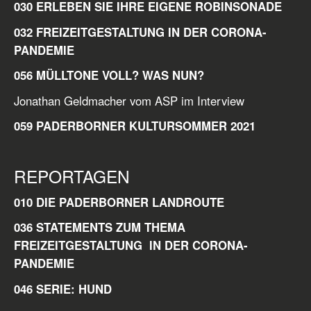
030 ERLEBEN SIE IHRE EIGENE ROBINSONADE
032 FREIZEITGESTALTUNG IN DER CORONA-
PANDEMIE
056 MÜLLTONE VOLL? WAS NUN?
Jonathan Geldmacher vom ASP im Interview
059 PADERBORNER KULTURSOMMER 2021
REPORTAGEN
010 DIE PADERBORNER LANDROUTE
036 STATEMENTS ZUM THEMA
FREIZEITGESTALTUNG IN DER CORONA-
PANDEMIE
046 SERIE: HUND