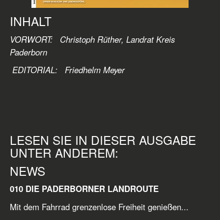
INHALT
VORWORT: Christoph Rüther, Landrat Kreis
Paderborn
EDITORIAL:
Friedhelm Meyer
LESEN SIE IN DIESER AUSGABE
UNTER ANDEREM:
NEWS
010 DIE PADERBORNER LANDROUTE
Mit dem Fahrrad grenzenlose Freiheit genießen...