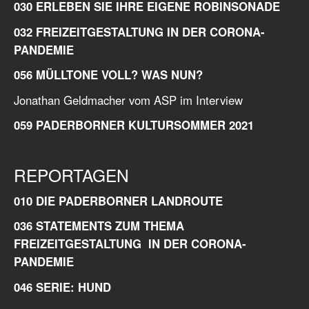
030 ERLEBEN SIE IHRE EIGENE ROBINSONADE
032 FREIZEITGESTALTUNG IN DER CORONA-
PANDEMIE
056 MÜLLTONE VOLL? WAS NUN?
Jonathan Geldmacher vom ASP im Interview
059 PADERBORNER KULTURSOMMER 2021
REPORTAGEN
010 DIE PADERBORNER LANDROUTE
036 STATEMENTS ZUM THEMA
FREIZEITGESTALTUNG IN DER CORONA-
PANDEMIE
046 SERIE: HUND