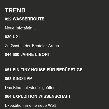
TREND
022 WASSERROUTE
Neue Infotafeln...
039 U21
Zu Gast in der Benteler-Arena
044 500 JAHRE LIBORI
051 EIN TINY HOUSE FÜR BEDÜRFTIGE
053 KINOTIPP
Das Kino hat wieder geöffnet
064 EXPEDITION WISSENSCHAFT
Expedition in eine neue Welt