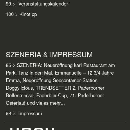
99 > Veranstaltungskalender
100 > Kinotipp
SZENERIA & IMPRESSUM
85 > SZENERIA: Neueröffnung karl Restaurant am
Park, Tanz in den Mai, Emmanuelle – 12 3/4 Jahre
Emma, Neueröffnung Seecontainer-Station
Doggylicious, TRENDSETTER 2. Paderborner
Brillenmesse, Paderbini-Cup, 71. Paderborner
Osterlauf und vieles mehr...
98 > Impressum