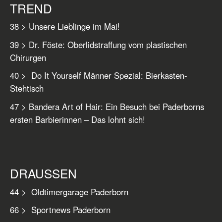
TREND
38 > Unsere Lieblinge im Mai!
39 > Dr. Föste: Oberlidstraffung vom plastischen
Chirurgen
40 > Do It Yourself Männer Spezial: Bierkasten-
Stehtisch
47 > Bandera Art of Hair: Ein Besuch bei Paderborns
ersten Barbierinnen – Das lohnt sich!
DRAUSSEN
44 > Oldtimergarage Paderborn
66 > Sportnews Paderborn