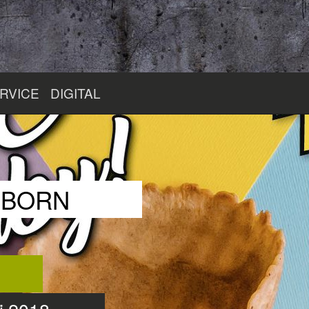
RVICE
DIGITAL
RBORN