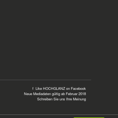
f Like HOCHGLANZ on
Facebook
Neue
Mediadaten
gültig ab Februar 2018
Schreiben Sie uns Ihre Meinung