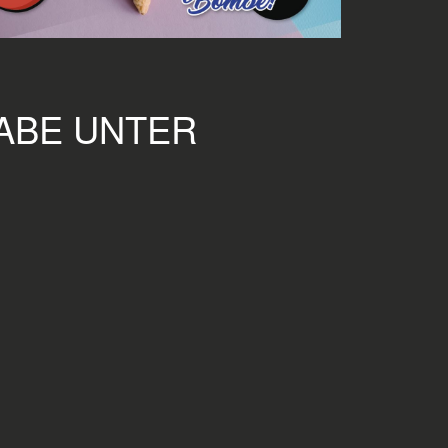
GABE UNTER