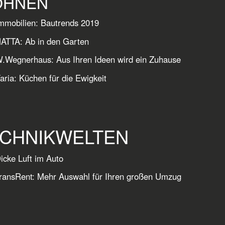
HNEN
mmobilien: Bautrends 2019
ATTA: Ab in den Garten
W.Wegnerhaus: Aus Ihren Ideen wird ein Zuhause
aria: Küchen für die Ewigkeit
CHNIKWELTEN
icke Luft im Auto
ransRent: Mehr Auswahl für Ihren großen Umzug