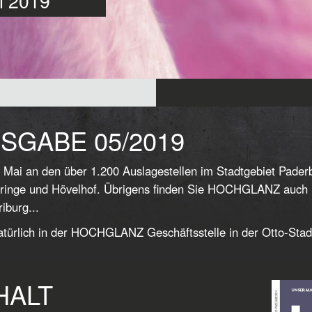
ai 2019
SGABE 05/2019
 Mai an den über 1.200 Auslagestellen im Stadtgebiet Pade
ringe und Hövelhof. Übrigens finden Sie HOCHGLANZ auch in
iburg...
türlich in der HOCHGLANZ Geschäftsstelle in der Otto-Stad
HALT