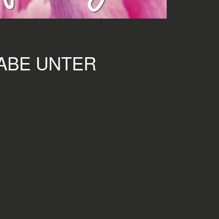
GABE UNTER