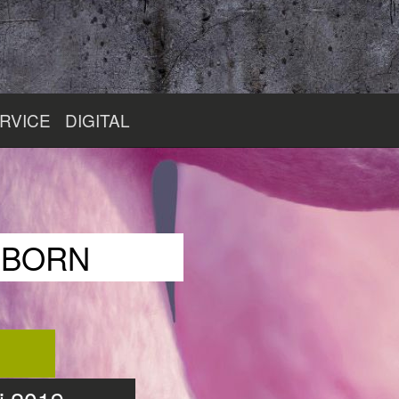
RVICE
DIGITAL
RBORN