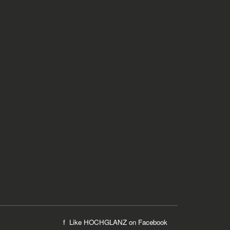
f Like HOCHGLANZ on
Facebook