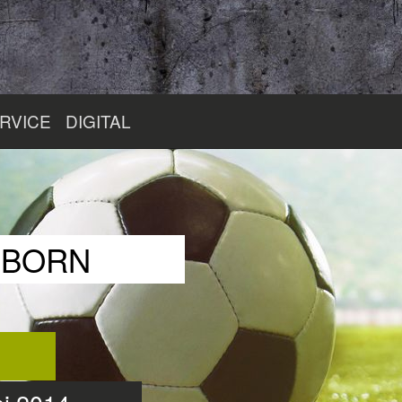
RVICE
DIGITAL
RBORN