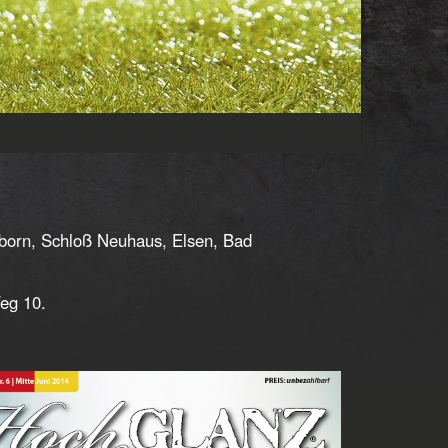
rborn, Schloß Neuhaus, Elsen, Bad
eg 10.