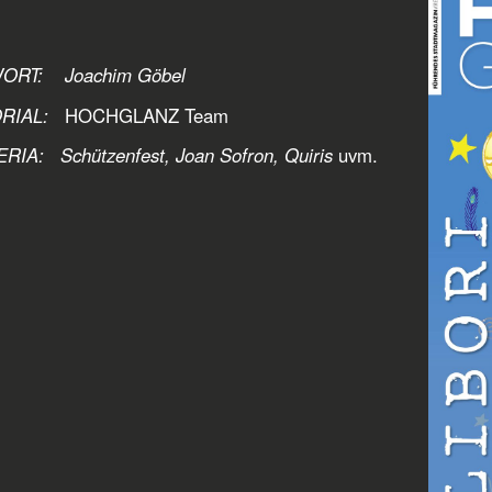
ORT: Joachim Göbel
RIAL:
HOCHGLANZ Team
RIA: Schützenfest, Joan Sofron, Quiris
uvm.