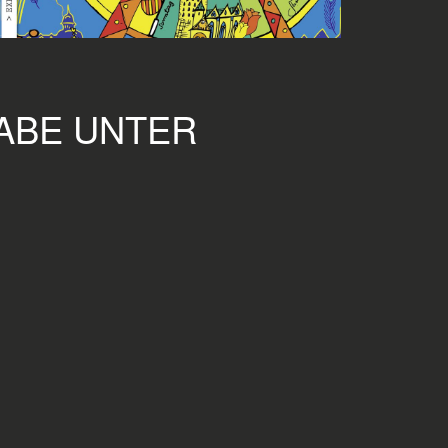
GABE UNTER