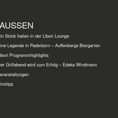
AUSSEN
in Stück Italien in der Libori Lounge
ine Legende in Paderborn – Auffenbergs Biergarten
ibori Programmhighlights
er Grillabend wird zum Erfolg – Edeka Windmann
eranstaltungen
inotipp