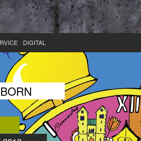
RVICE
DIGITAL
RBORN