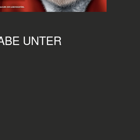
GABE UNTER