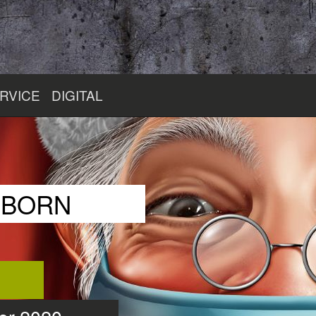
RVICE
DIGITAL
RBORN