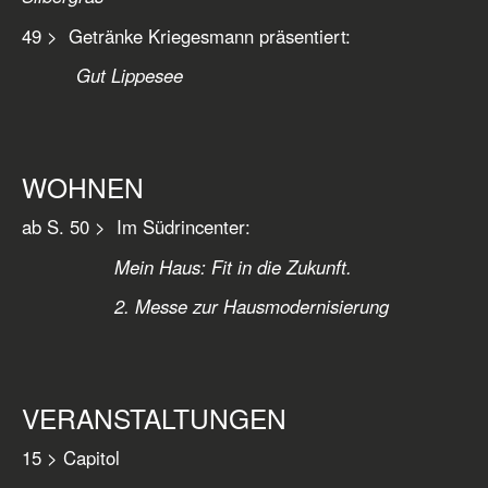
49 > Getränke Kriegesmann präsentiert:
Gut Lippesee
WOHNEN
ab S. 50 > Im Südrincenter:
Mein Haus: Fit in die Zukunft.
2. Messe zur Hausmodernisierung
VERANSTALTUNGEN
15 > Capitol