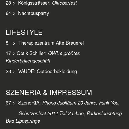
28 > Königssträsser:
Oktoberfest
64 > Nachtbusparty
LIFESTYLE
8 > Therapiezentrum Alte Brauerei
17 > Optik Schiller:
OWL's größtes
Kinderbrillengeschäft
23 > VAUDE: Outdoorbekleidung
SZENERIA & IMPRESSUM
67 > SzeneRIA:
Phong Jubiläum 20 Jahre, Funk You,
Schützenfest 2014 Teil 2,Libori, Parkbeleuchtung
Bad Lippspringe