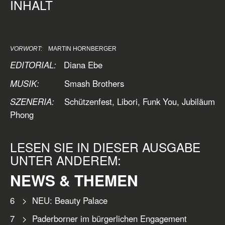
INHALT
VORWORT:
MARTIN HORNBERGER
EDITORIAL:
Diana Ebe
MUSIK:
Smash Brothers
SZENERIA:
Schützenfest, Libori, Funk You, Jubiläum
Phong
LESEN SIE IN DIESER AUSGABE
UNTER ANDEREM:
NEWS & THEMEN
6 > NEU: Beauty Palace
7 > Paderborner im bürgerlichen Engagement