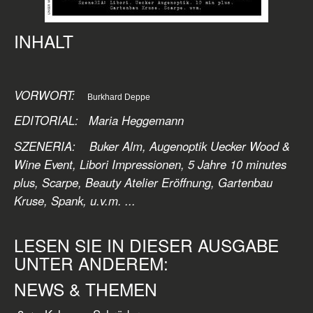
INHALT
VORWORT:
Burkhard Deppe
EDITORIAL: Maria Heggemann
SZENERIA: Buker Alm, Augenoptik Uecker Wood &
Wine Event, Libori Impressionen, 5 Jahre 10 minutes
plus, Scarpe, Beauty Atelier Eröffnung, Gartenbau
Kruse, Spank, u.v.m. ...
LESEN SIE IN DIESER AUSGABE
UNTER ANDEREM:
NEWS & THEMEN