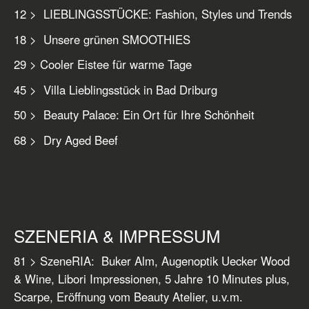
12 > LIEBLINGSSTÜCKE: Fashion, Styles und Trends
18 > Unsere grünen SMOOTHIES
29 > Cooler Eistee für warme Tage
45 > Villa Lieblingsstück in Bad Driburg
50 > Beauty Palace: Ein Ort für Ihre Schönheit
68 > Dry Aged Beef
SZENERIA & IMPRESSUM
81 > SzeneRIA:
Buker Alm, Augenoptik Uecker Wood
& Wine, Libori Impressionen, 5 Jahre 10 Minutes plus,
Scarpe, Eröffnung vom Beauty Atelier, u.v.m.