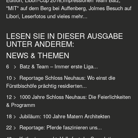
"MIT" auf dem Berg bei Auffenberg, Jolmes Besuch auf
Libori, Leserfotos und vieles mehr...
LESEN SIE IN DIESER AUSGABE
UNTER ANDEREM:
NEWS & THEMEN
6 > Batz & Team – Immer erste Liga...
10 > Reportage Schloss Neuhaus: Wo einst die
Fürstbischöfe prächtig residierten...
12 > 1000 Jahre Schloss Neuhaus: Die Feierlichkeiten
& Programm
18 > Jubiläum: 100 Jahre Matern Architekten
22 > Reportage: Pferde faszinieren uns...