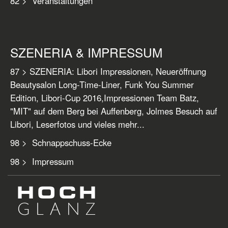
82 > Veranstaltungen
SZENERIA & IMPRESSUM
87 > SZENERIA: Libori Impressionen, Neueröffnung
Beautysalon Long-Time-Liner, Funk You Summer
Edition, Libori-Cup 2016,Impressionen Team Batz,
"MIT" auf dem Berg bei Auffenberg, Jolmes Besuch auf
Libori, Leserfotos und vieles mehr...
98 > Schnappschuss-Ecke
98 > Impressum