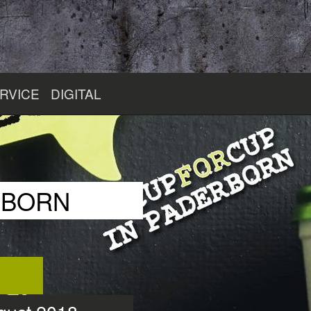
RVICE
DIGITAL
RBORN