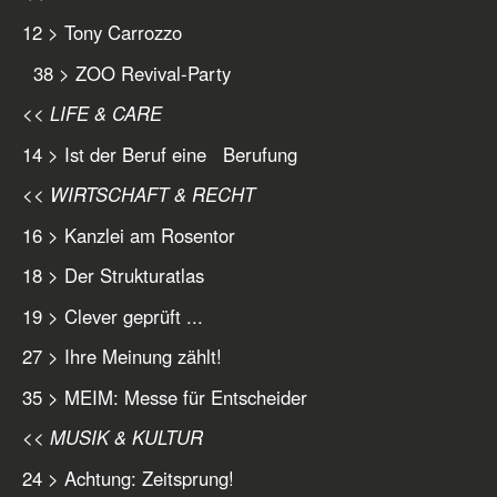
12 > Tony Carrozzo
38 > ZOO Revival-Party
<< LIFE & CARE
14 > Ist der Beruf eine Berufung
<< WIRTSCHAFT & RECHT
16 > Kanzlei am Rosentor
18 > Der Strukturatlas
19 > Clever geprüft ...
27 > Ihre Meinung zählt!
35 > MEIM: Messe für Entscheider
<< MUSIK & KULTUR
24 > Achtung: Zeitsprung!