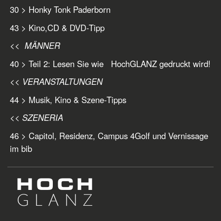
30 > Honky Tonk Paderborn
43 > Kino,CD & DVD-Tipp
<< MÄNNER
40 > Teil 2: Lesen Sie wie HochGLANZ gedruckt wird!
<< VERANSTALTUNGEN
44 > Musik, Kino & Szene-Tipps
<< SZENERIA
46 > Capitol, Residenz, Campus 4Golf und Vernissage
im bib