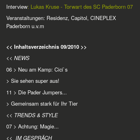
Interview
: Lukas Kruse - Torwart des SC Paderborn 07
Veranstaltungen: Residenz, Capitol, CINEPLEX
Paderborn u.v.m
<< Inhaltsverzeichnis 09/2010 >>
<< NEWS
06 > Neu am Kamp: Cici`s
> Sie sehen super aus!
11 > Die Pader Jumpers...
> Gemeinsam stark für Ihr Tier
<< TRENDS & STYLE
07 > Achtung: Magie...
<< IM GESPRÄCH