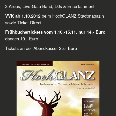
3 Areas, Live-Gala Band, DJs & Entertainment
VVK ab 1.10.2012
beim HochGLANZ Stadtmagazin
sowie Ticket Direct
Frühbuchertickets vom 1.10.-15.11. nur 14.- Euro
danach 19.- Euro
Tickets an der Abendkasse: 25.- Euro