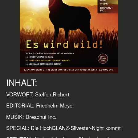
INHALT:
VORWORT: Steffen Richert
EDITORIAL: Friedhelm Meyer
MUSIK: Dreadnut Inc.
SPECIAL: Die HochGLANZ-Silvester-Night kommt !