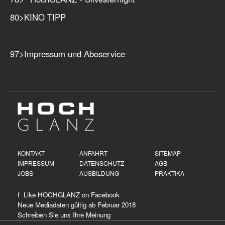
80
>
KINO TIPP
97
>
Impressum und Aboservice
KONTAKT
ANFAHRT
SITEMAP
IMPRESSUM
DATENSCHUTZ
AGB
JOBS
AUSBILDUNG
PRAKTIKA
f Like HOCHGLANZ on
Facebook
Neue
Mediadaten
gültig ab Februar 2018
Schreiben Sie uns Ihre Meinung