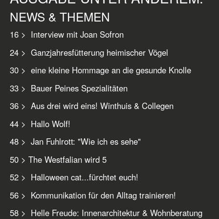
NEWS & THEMEN
16 > Interview mit Joan Sofron
24 > Ganzjahresfütterung heimischer Vögel
30 > eine kleine Hommage an die gesunde Knolle
33 > Bauer Peines Spezialitäten
36 > Aus drei wird eins! Winthuis & Collegen
44 > Hallo Wolf!
48 > Jan Fuhlrott: "Wie ich es sehe"
50 > The Westfalian wird 5
52 > Halloween cat...fürchtet euch!
56 > Kommunikation für den Alltag trainieren!
58 > Helle Freude: Innenarchitektur & Wohnberatung