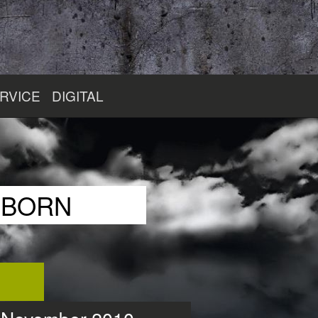
RVICE
DIGITAL
RBORN