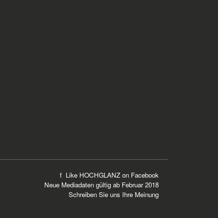
f Like HOCHGLANZ on
Facebook
Neue
Mediadaten
gültig ab Februar 2018
Schreiben Sie uns Ihre Meinung