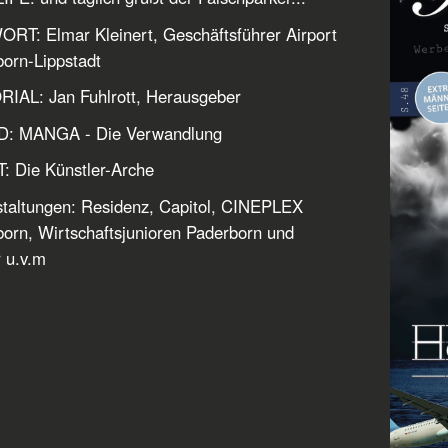
T: Elmar Kleinert, Geschäftsführer Airport
orn-Lippstadt
IAL: Jan Fuhlrott, Herausgeber
: MANGA - Die Verwandlung
 Die Künstler-Arche
taltungen: Residenz, Capitol, CINEPLEX
orn, Wirtschaftsjunioren Paderborn und
 u.v.m