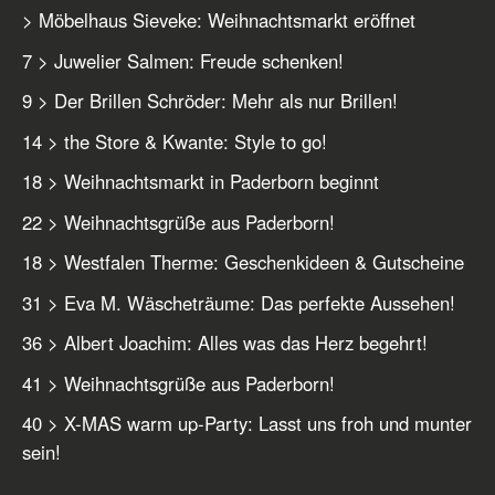
> Möbelhaus Sieveke: Weihnachtsmarkt eröffnet
7 > Juwelier Salmen: Freude schenken!
9 > Der Brillen Schröder: Mehr als nur Brillen!
14 > the Store & Kwante: Style to go!
18 > Weihnachtsmarkt in Paderborn beginnt
22 > Weihnachtsgrüße aus Paderborn!
18 > Westfalen Therme: Geschenkideen & Gutscheine
31 > Eva M. Wäscheträume: Das perfekte Aussehen!
36 > Albert Joachim: Alles was das Herz begehrt!
41 > Weihnachtsgrüße aus Paderborn!
40 > X-MAS warm up-Party: Lasst uns froh und munter
sein!