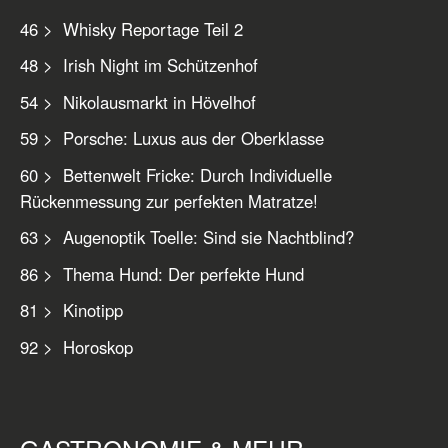
46 > Whisky Reportage Teil 2
48 > Irish Night im Schützenhof
54 > Nikolausmarkt in Hövelhof
59 > Porsche: Luxus aus der Oberklasse
60 > Bettenwelt Fricke: Durch Individuelle
Rückenmessung zur perfekten Matratze!
63 > Augenoptik Toelle: Sind sie Nachtblind?
86 > Thema Hund: Der perfekte Hund
81 > Kinotipp
92 > Horoskop