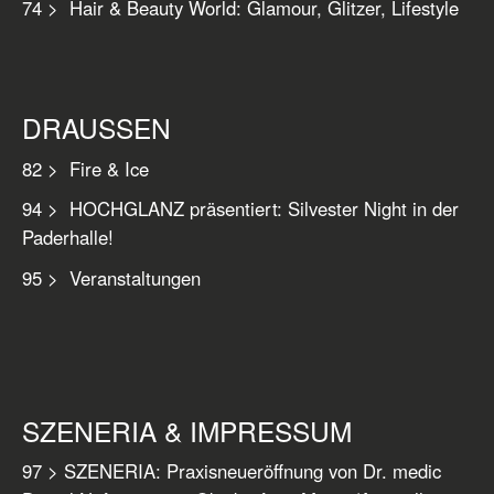
74 > Hair & Beauty World: Glamour, Glitzer, Lifestyle
DRAUSSEN
82 > Fire & Ice
94 > HOCHGLANZ präsentiert: Silvester Night in der
Paderhalle!
95 > Veranstaltungen
SZENERIA & IMPRESSUM
97 > SZENERIA: Praxisneueröffnung von Dr. medic