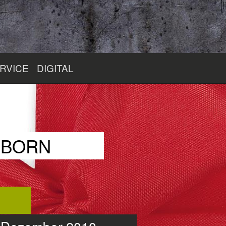
RVICE
DIGITAL
RBORN