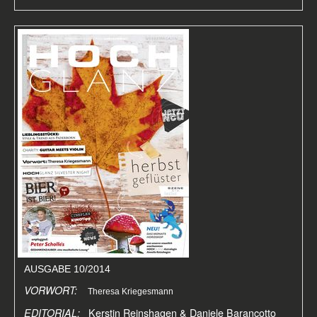
AUSGABE 10/2014
VORWORT:
Theresa Kriegesmann
EDITORIAL:
Kerstin Reinshagen & Daniele Barancotto