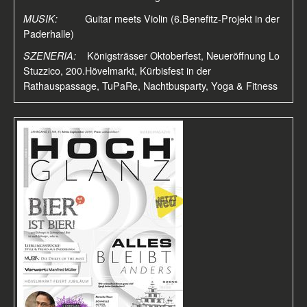
MUSIK:
Guitar meets Violin (6.Benefitz-Projekt in der
Paderhalle)
SZENERIA:
Königsträsser Oktoberfest, Neueröffnung Lo
Stuzzico, 200.Hövelmarkt, Kürbisfest in der
Rathauspassage, TuPaRe, Nachtbusparty, Yoga & Fitness