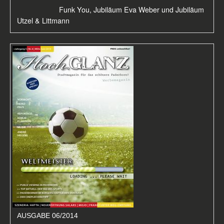
Funk You, Jubiläum Eva Weber und Jubiläum
Utzel & Littmann
AUSGABE 06/2014