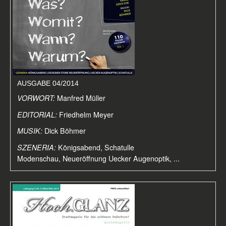
AUSGABE 04/2014
VORWORT:
Manfred Müller
EDITORIAL:
Friedhelm Meyer
MUSIK:
Dick Böhmer
SZENERIA:
Königsabend, Schatulle
Modenschau, Neueröffnung Uecker Augenoptik, ...