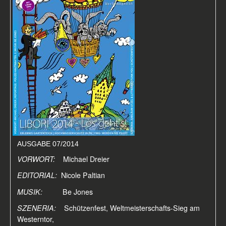
AUSGABE 07/2014
VORWORT:
Michael Dreier
EDITORIAL:
Nicole Paltian
MUSIK:
Be Jones
SZENERIA:
Schützenfest, Weltmeisterschafts-Sieg am
Westerntor,