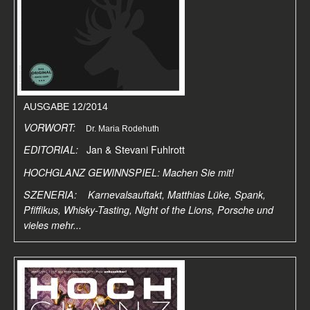
AUSGABE 12/2014
VORWORT:
Dr. Maria Rodehuth
EDITORIAL:
Jan & Stevani Fuhlrott
HOCHGLANZ GEWINNSPIEL: Machen Sie mit!
SZENERIA: Karnevalsauftakt, Matthias Lüke, Spank,
Pfiffikus, Whisky-Tasting, Night of the Lions, Porsche und
vieles mehr...