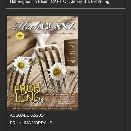
Hüttengaudi in Elsen, CAPITOL, Jenny B`s Eröffnung
AUSGABE 02/2014
FRÜHLING VORRAUS