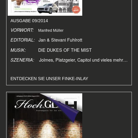
AUSGABE 09/2014
VORWORT:
Manfred Müller
EDITORIAL:
Jan & Stevani Fuhlrott
MUSIK:
DIE DUKES OF THE MIST
SZENERIA:
Jolmes, Platzgeier, Capitol und vieles mehr…
ENTDECKEN SIE UNSER FINKE-INLAY