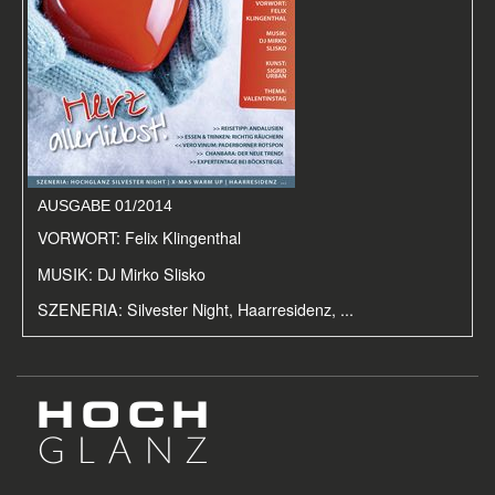
AUSGABE 01/2014
VORWORT: Felix Klingenthal
MUSIK: DJ Mirko Slisko
SZENERIA: Silvester Night, Haarresidenz, ...