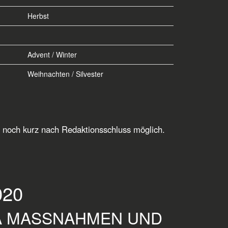
Herbst
Advent / Winter
Weihnachten / Silvester
ch noch kurz nach Redaktionsschluss möglich.
20
 MASSNAHMEN UND D