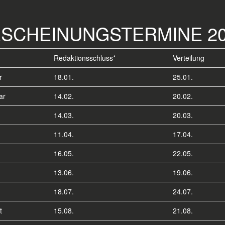
SCHEINUNGSTERMINE 20
Redaktionsschluss*
Verteilung
r
18.01.
25.01.
ar
14.02.
20.02.
14.03.
20.03.
11.04.
17.04.
16.05.
22.05.
13.06.
19.06.
18.07.
24.07.
t
15.08.
21.08.