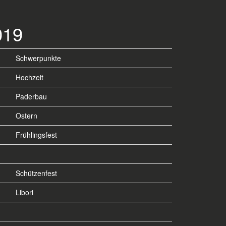
19
Schwerpunkte
Hochzeit
Paderbau
Ostern
Frühlingsfest
Schützenfest
Libori