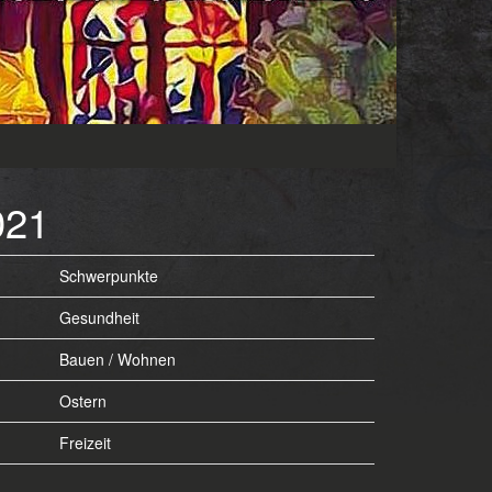
21
Schwerpunkte
Gesundheit
Bauen / Wohnen
Ostern
Freizeit