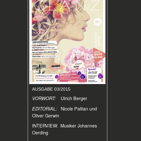
AUSGABE 03/2015
VORWORT:
Ulrich Berger
EDITORIAL:
Nicole Paltian und
Oliver Gerwin
INTERVIEW: Musiker Johannes
Oerding