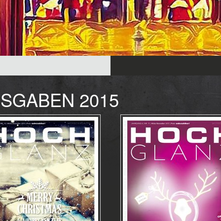
SGABEN 2015