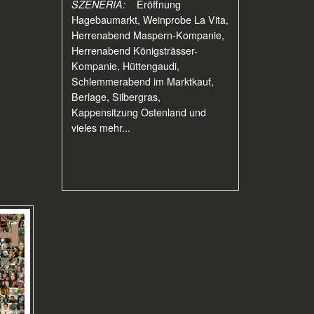
SZENERIA:
Eröffnung
Hagebaumarkt, Weinprobe La Vita,
Herrenabend
Maspern-Kompanie,
Herrenabend Königsträsser-
Kompanie, Hüttengaudi,
Schlemmerabend im Marktkauf,
Berlage, Silbergras,
Kappensitzung Ostenland und
vieles mehr...