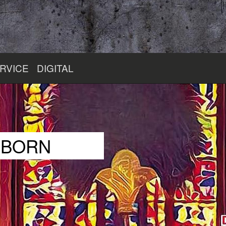
RVICE
DIGITAL
RBORN