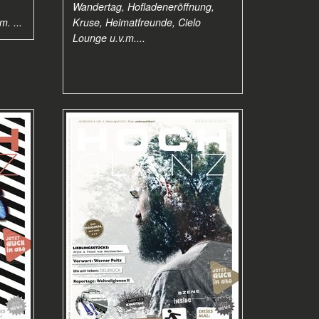
Wandertag, Hofladeneröffnung,
. ...
Kruse, Heimatfreunde, Cielo
Lounge u.v.m....