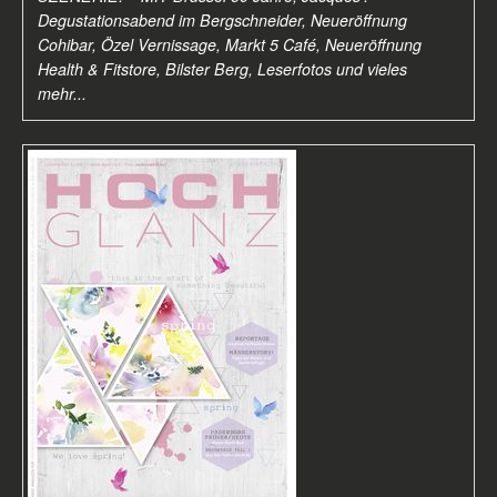
Degustationsabend im Bergschneider, Neueröffnung
Cohibar, Özel Vernissage, Markt 5 Café, Neueröffnung
Health & Fitstore, Bilster Berg, Leserfotos
und vieles
mehr...