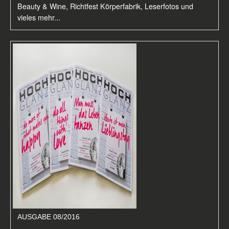
Beauty & Wine, Richtfest Körperfabrik, Leserfotos und
vieles mehr...
AUSGABE 08/2016