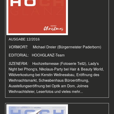
AUSGABE 12/2016
VORWORT:
Michael Dreier (Bürgermeister Paderborn)
EDITORIAL: HOCHGLANZ-Team
SZENERIA:
Hochzeitsmesse (Fotoserie Teil2), Lady's
Night bei Phong's, Nikolaus-Party bei Hair & Beauty World,
Wildverkostumg bei Kerstin Wellnessbau, Eröffnung des
Weihnachtsmarkt, Schwabenhaus Büroeröffnung,
Ausstellungseröffnung bei Optik am Dom, Jolmes
Weihnachtsfeier, Leserfotos und vieles mehr...