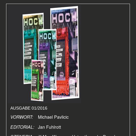
AUSGABE 01/2016
VORWORT:
Michael Pavlicic
EDITORIAL:
Jan Fuhlrott