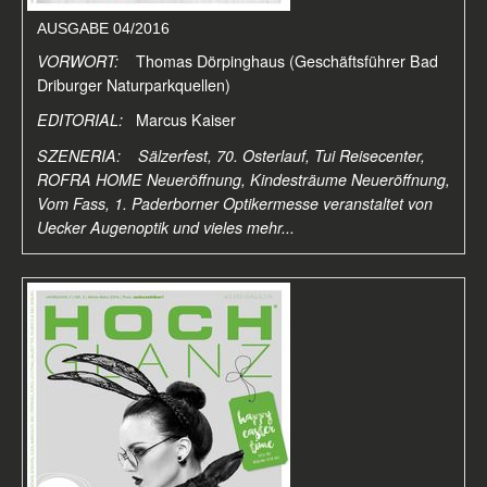
AUSGABE 04/2016
VORWORT:
Thomas Dörpinghaus (Geschäftsführer Bad
Driburger Naturparkquellen)
EDITORIAL:
Marcus Kaiser
SZENERIA: Sälzerfest, 70. Osterlauf,
Tui Reisecenter,
ROFRA HOME Neueröffnung, Kindesträume Neueröffnung,
Vom Fass, 1. Paderborner Optikermesse veranstaltet von
Uecker Augenoptik und vieles mehr...