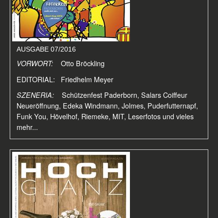
AUSGABE 07/2016
VORWORT:
Otto Bröckling
EDITORIAL: Friedhelm Meyer
SZENERIA:
Schützenfest Paderborn, Salars Coiffeur
Neueröffnung, Edeka Windmann, Jolmes, Puderfutternapf,
Funk You, Hövelhof, Riemeke, MIT, Leserfotos und vieles
mehr...