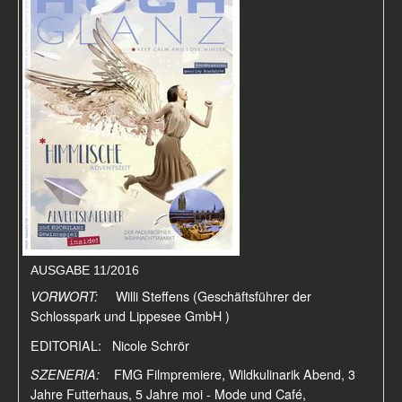
AUSGABE 11/2016
VORWORT:
Willi Steffens (Geschäftsführer der
Schlosspark und Lippesee GmbH )
EDITORIAL: Nicole Schrör
SZENERIA:
FMG Filmpremiere, Wildkulinarik Abend, 3
Jahre Futterhaus, 5 Jahre moi - Mode und Café,