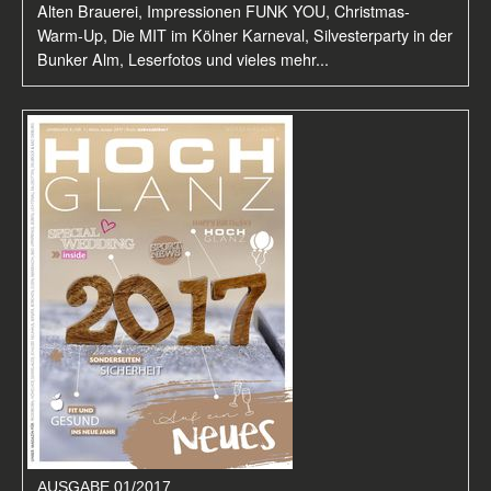
Alten Brauerei, Impressionen FUNK YOU, Christmas-
Warm-Up, Die MIT im Kölner Karneval, Silvesterparty in der
Bunker Alm, Leserfotos und vieles mehr...
AUSGABE 01/2017