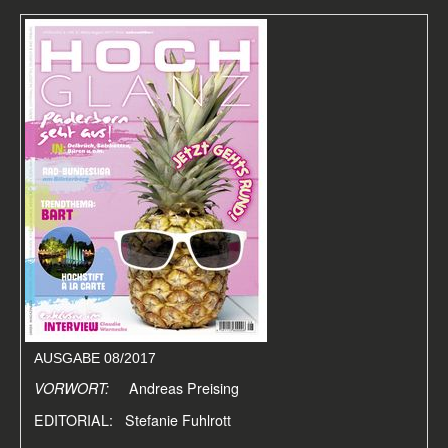
AUSGABE 08/2017
VORWORT:
Andreas Preising
EDITORIAL: Stefanie Fuhlrott