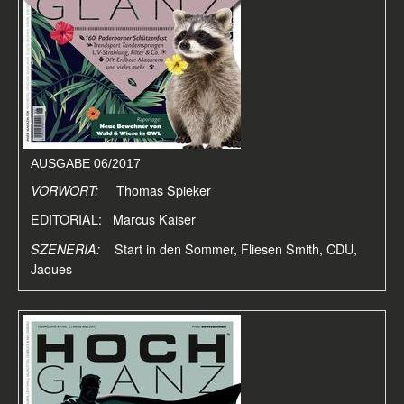
AUSGABE 06/2017
VORWORT:
Thomas Spieker
EDITORIAL: Marcus Kaiser
SZENERIA:
Start in den Sommer, Fliesen Smith, CDU,
Jaques