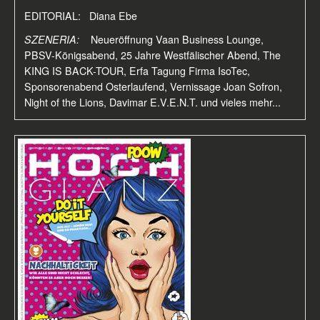
EDITORIAL: Diana Ebe
SZENERIA:
Neueröffnung Vaan Business Lounge,
PBSV-Königsabend, 25 Jahre Westfälischer Abend, The
KING IS BACK-TOUR, Erfa Tagung Firma IsoTec,
Sponsorenabend Osterlaufend, Vernissage Joan Sofron,
Night of the Lions, Davimar E.V.E.N.T. und vieles mehr...