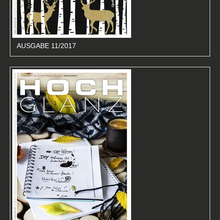
AUSGABE 11/2017