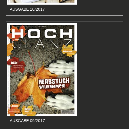
AUSGABE 10/2017
AUSGABE 09/2017