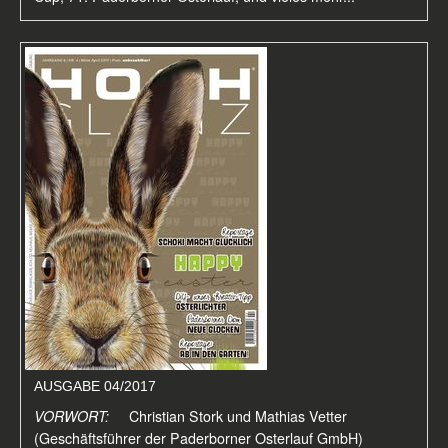
AUSGABE 04/2017
VORWORT:
Christian Stork und Mathias Vetter
(Geschäftsführer der Paderborner Osterlauf GmbH)