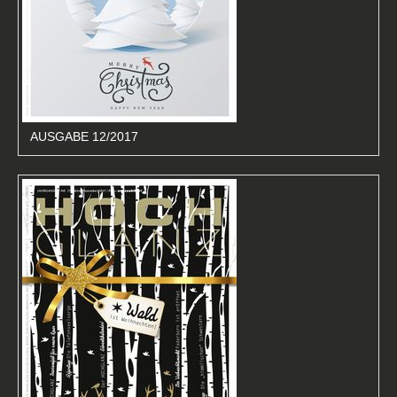
AUSGABE 12/2017