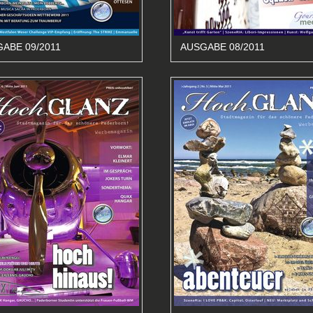
ABE 09/2011
AUSGABE 08/2011