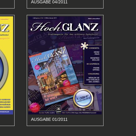
AUSGABE 04/2011
AUSGABE 01/2011