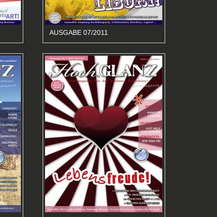
AUSGABE 07/2011