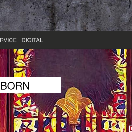
RVICE
DIGITAL
RBORN