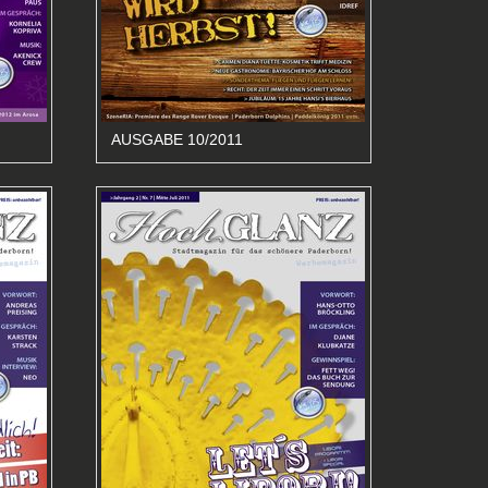
AUSGABE 10/2011