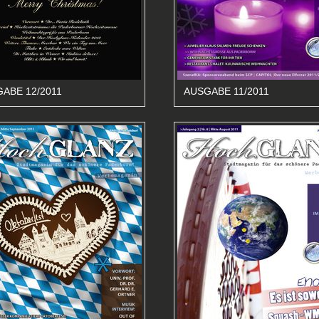
ABE 12/2011
AUSGABE 11/2011