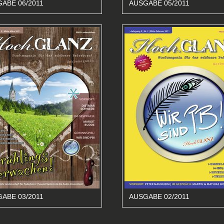
ABE 06/2011
AUSGABE 05/2011
ABE 03/2011
AUSGABE 02/2011