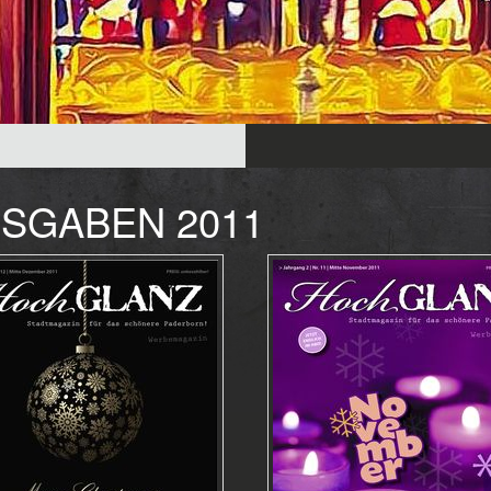
SGABEN 2011