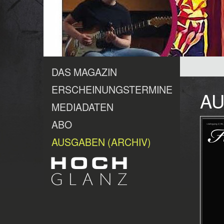
DAS MAGAZIN
ERSCHEINUNGSTERMINE
AU
MEDIADATEN
ABO
AUSGABEN (ARCHIV)