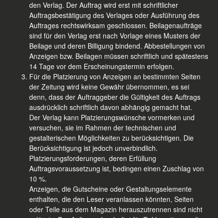
den Verlag. Der Auftrag wird erst mit schriftlicher
Auftragsbestätigung des Verlages oder Ausführung des
Auftrages rechtswirksam geschlossen. Beilagenaufträge
sind für den Verlag erst nach Vorlage eines Musters der
Beilage und deren Billigung bindend. Abbestellungen von
Anzeigen bzw. Beilagen müssen schriftlich und spätestens
14 Tage vor dem Erscheinungstermin erfolgen.
Für die Platzierung von Anzeigen an bestimmten Seiten
der Zeitung wird keine Gewähr übernommen, es sei
denn, dass der Auftraggeber die Gültigkeit des Auftrags
ausdrücklich schriftlich davon abhängig gemacht hat.
Der Verlag kann Platzierungswünsche vormerken und
versuchen, sie im Rahmen der technischen und
gestalterischen Möglichkeiten zu berücksichtigen. Die
Berücksichtigung ist jedoch unverbindlich.
Platzierungsforderungen, deren Erfüllung
Auftragsvoraussetzung ist, bedingen einen Zuschlag von
10 %.
Anzeigen, die Gutscheine oder Gestaltungselemente
enthalten, die den Leser veranlassen könnten, Seiten
oder Teile aus dem Magazin herauszutrennen sind nicht