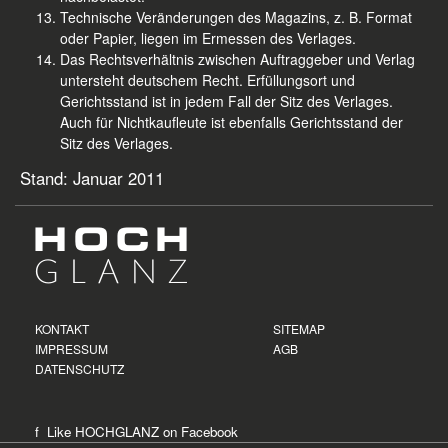
Technische Veränderungen des Magazins, z. B. Format
oder Papier, liegen im Ermessen des Verlages.
Das Rechtsverhältnis zwischen Auftraggeber und Verlag
untersteht deutschem Recht. Erfüllungsort und
Gerichtsstand ist in jedem Fall der Sitz des Verlages.
Auch für Nichtkaufleute ist ebenfalls Gerichtsstand der
Sitz des Verlages.
Stand: Januar 2011
KONTAKT
SITEMAP
IMPRESSUM
AGB
DATENSCHUTZ
f Like HOCHGLANZ on
Facebook