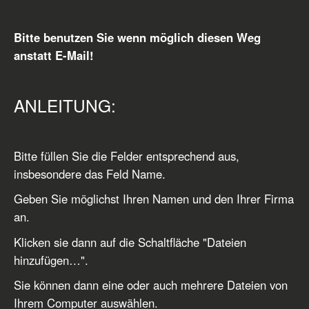
Bitte benutzen Sie wenn möglich diesen Weg
anstatt E-Mail!
ANLEITUNG:
Bitte füllen Sie die Felder entsprechend aus,
insbesondere das Feld Name.
Geben Sie möglichst Ihren Namen und den Ihrer Firma
an.
Klicken sie dann auf die Schaltfläche "Dateien
hinzufügen…".
Sie können dann eine oder auch mehrere Dateien von
Ihrem Computer auswählen.