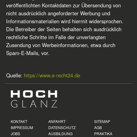
veröffentlichten Kontaktdaten zur Übersendung von
nicht ausdrücklich angeforderter Werbung und
Informationsmaterialien wird hiermit widersprochen.
Die Betreiber der Seiten behalten sich ausdrücklich
rechtliche Schritte im Falle der unverlangten
Zusendung von Werbeinformationen, etwa durch
Spam-E-Mails, vor.
Quelle:
https://www.e-recht24.de
KONTAKT
ANFAHRT
SITEMAP
IMPRESSUM
DATENSCHUTZ
AGB
JOBS
AUSBILDUNG
PRAKTIKA