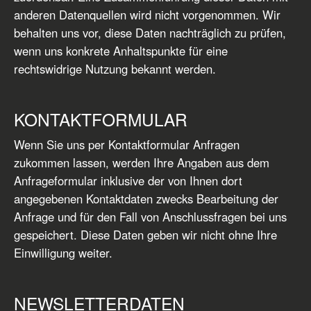
anderen Datenquellen wird nicht vorgenommen. Wir
behalten uns vor, diese Daten nachträglich zu prüfen,
wenn uns konkrete Anhaltspunkte für eine
rechtswidrige Nutzung bekannt werden.
KONTAKTFORMULAR
Wenn Sie uns per Kontaktformular Anfragen
zukommen lassen, werden Ihre Angaben aus dem
Anfrageformular inklusive der von Ihnen dort
angegebenen Kontaktdaten zwecks Bearbeitung der
Anfrage und für den Fall von Anschlussfragen bei uns
gespeichert. Diese Daten geben wir nicht ohne Ihre
Einwilligung weiter.
NEWSLETTERDATEN