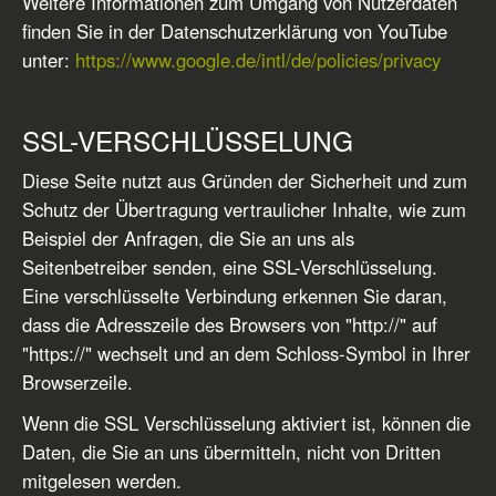
Weitere Informationen zum Umgang von Nutzerdaten
finden Sie in der Datenschutzerklärung von YouTube
unter:
https://www.google.de/intl/de/policies/privacy
SSL-VERSCHLÜSSELUNG
Diese Seite nutzt aus Gründen der Sicherheit und zum
Schutz der Übertragung vertraulicher Inhalte, wie zum
Beispiel der Anfragen, die Sie an uns als
Seitenbetreiber senden, eine SSL-Verschlüsselung.
Eine verschlüsselte Verbindung erkennen Sie daran,
dass die Adresszeile des Browsers von "http://" auf
"https://" wechselt und an dem Schloss-Symbol in Ihrer
Browserzeile.
Wenn die SSL Verschlüsselung aktiviert ist, können die
Daten, die Sie an uns übermitteln, nicht von Dritten
mitgelesen werden.