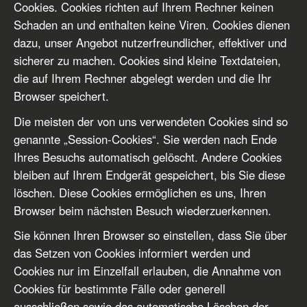
Cookies. Cookies richten auf Ihrem Rechner keinen
Schaden an und enthalten keine Viren. Cookies dienen
dazu, unser Angebot nutzerfreundlicher, effektiver und
sicherer zu machen. Cookies sind kleine Textdateien,
die auf Ihrem Rechner abgelegt werden und die Ihr
Browser speichert.
Die meisten der von uns verwendeten Cookies sind so
genannte „Session-Cookies“. Sie werden nach Ende
Ihres Besuchs automatisch gelöscht. Andere Cookies
bleiben auf Ihrem Endgerät gespeichert, bis Sie diese
löschen. Diese Cookies ermöglichen es uns, Ihren
Browser beim nächsten Besuch wiederzuerkennen.
Sie können Ihren Browser so einstellen, dass Sie über
das Setzen von Cookies informiert werden und
Cookies nur im Einzelfall erlauben, die Annahme von
Cookies für bestimmte Fälle oder generell
ausschließen sowie das automatische Löschen der