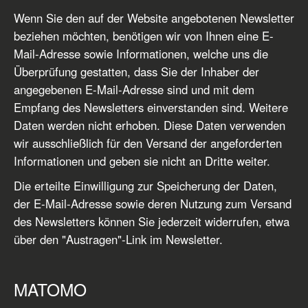
Wenn Sie den auf der Website angebotenen Newsletter
beziehen möchten, benötigen wir von Ihnen eine E-
Mail-Adresse sowie Informationen, welche uns die
Überprüfung gestatten, dass Sie der Inhaber der
angegebenen E-Mail-Adresse sind und mit dem
Empfang des Newsletters einverstanden sind. Weitere
Daten werden nicht erhoben. Diese Daten verwenden
wir ausschließlich für den Versand der angeforderten
Informationen und geben sie nicht an Dritte weiter.
Die erteilte Einwilligung zur Speicherung der Daten,
der E-Mail-Adresse sowie deren Nutzung zum Versand
des Newsletters können Sie jederzeit widerrufen, etwa
über den "Austragen"-Link im Newsletter.
MATOMO