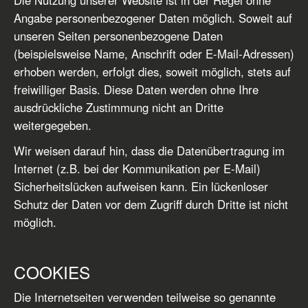
Die Nutzung unserer Website ist in der Regel ohne
Angabe personenbezogener Daten möglich. Soweit auf
unseren Seiten personenbezogene Daten
(beispielsweise Name, Anschrift oder E-Mail-Adressen)
erhoben werden, erfolgt dies, soweit möglich, stets auf
freiwilliger Basis. Diese Daten werden ohne Ihre
ausdrückliche Zustimmung nicht an Dritte
weitergegeben.
Wir weisen darauf hin, dass die Datenübertragung im
Internet (z.B. bei der Kommunikation per E-Mail)
Sicherheitslücken aufweisen kann. Ein lückenloser
Schutz der Daten vor dem Zugriff durch Dritte ist nicht
möglich.
COOKIES
Die Internetseiten verwenden teilweise so genannte