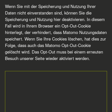
Wenn Sie mit der Speicherung und Nutzung Ihrer
Daten nicht einverstanden sind, können Sie die
Speicherung und Nutzung hier deaktivieren. In diesem
Fall wird in Ihrem Browser ein Opt-Out-Cookie
hinterlegt, der verhindert, dass Matomo Nutzungsdaten
speichert. Wenn Sie Ihre Cookies löschen, hat dies zur
Folge, dass auch das Matomo Opt-Out-Cookie
gelöscht wird. Das Opt-Out muss bei einem erneuten
Besuch unserer Seite wieder aktiviert werden.