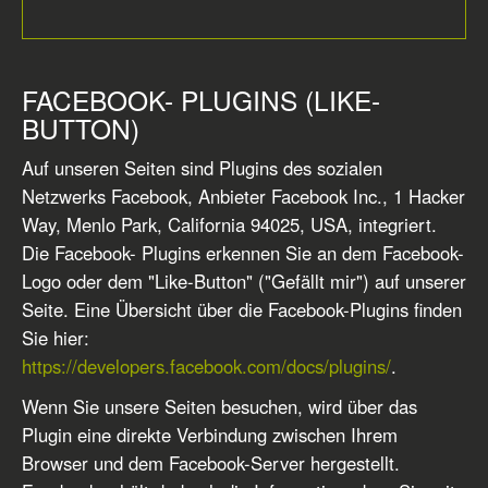
FACEBOOK- PLUGINS (LIKE-
BUTTON)
Auf unseren Seiten sind Plugins des sozialen
Netzwerks Facebook, Anbieter Facebook Inc., 1 Hacker
Way, Menlo Park, California 94025, USA, integriert.
Die Facebook- Plugins erkennen Sie an dem Facebook-
Logo oder dem "Like-Button" ("Gefällt mir") auf unserer
Seite. Eine Übersicht über die Facebook-Plugins finden
Sie hier:
https://developers.facebook.com/docs/plugins/
.
Wenn Sie unsere Seiten besuchen, wird über das
Plugin eine direkte Verbindung zwischen Ihrem
Browser und dem Facebook-Server hergestellt.