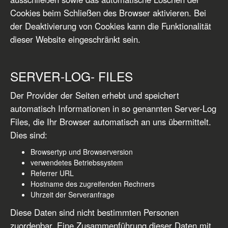
Cookies beim Schließen des Browser aktivieren. Bei
der Deaktivierung von Cookies kann die Funktionalität
dieser Website eingeschränkt sein.
SERVER-LOG- FILES
Der Provider der Seiten erhebt und speichert
automatisch Informationen in so genannten Server-Log
Files, die Ihr Browser automatisch an uns übermittelt.
Dies sind:
Browsertyp und Browserversion
verwendetes Betriebssystem
Referrer URL
Hostname des zugreifenden Rechners
Uhrzeit der Serveranfrage
Diese Daten sind nicht bestimmten Personen
zuordenbar. Eine Zusammenführung dieser Daten mit