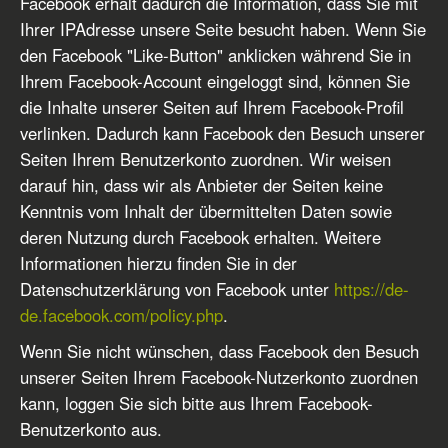
Facebook erhält dadurch die Information, dass Sie mit
Ihrer IPAdresse unsere Seite besucht haben. Wenn Sie
den Facebook "Like-Button" anklicken während Sie in
Ihrem Facebook-Account eingeloggt sind, können Sie
die Inhalte unserer Seiten auf Ihrem Facebook-Profil
verlinken. Dadurch kann Facebook den Besuch unserer
Seiten Ihrem Benutzerkonto zuordnen. Wir weisen
darauf hin, dass wir als Anbieter der Seiten keine
Kenntnis vom Inhalt der übermittelten Daten sowie
deren Nutzung durch Facebook erhalten. Weitere
Informationen hierzu finden Sie in der
Datenschutzerklärung von Facebook unter
https://de-
de.facebook.com/policy.php
.
Wenn Sie nicht wünschen, dass Facebook den Besuch
unserer Seiten Ihrem Facebook-Nutzerkonto zuordnen
kann, loggen Sie sich bitte aus Ihrem Facebook-
Benutzerkonto aus.