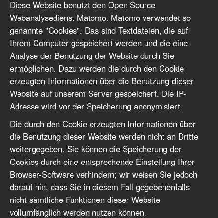
Diese Website benutzt den Open Source
Webanalysedienst Matomo. Matomo verwendet so
genannte "Cookies". Das sind Textdateien, die auf
Ihrem Computer gespeichert werden und die eine
Analyse der Benutzung der Website durch Sie
ermöglichen. Dazu werden die durch den Cookie
erzeugten Informationen über die Benutzung dieser
Website auf unserem Server gespeichert. Die IP-
Adresse wird vor der Speicherung anonymisiert.
Die durch den Cookie erzeugten Informationen über
die Benutzung dieser Website werden nicht an Dritte
weitergegeben. Sie können die Speicherung der
Cookies durch eine entsprechende Einstellung Ihrer
Browser-Software verhindern; wir weisen Sie jedoch
darauf hin, dass Sie in diesem Fall gegebenenfalls
nicht sämtliche Funktionen dieser Website
vollumfänglich werden nutzen können.