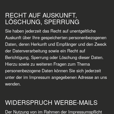
RECHT AUF AUSKUNFT,
LÖSCHUNG, SPERRUNG
Sie haben jederzeit das Recht auf unentgeltliche
Auskunft über Ihre gespeicherten personenbezogenen
Daten, deren Herkunft und Empfänger und den Zweck
der Datenverarbeitung sowie ein Recht auf
Berichtigung, Sperrung oder Löschung dieser Daten.
Hierzu sowie zu weiteren Fragen zum Thema
personenbezogene Daten können Sie sich jederzeit
unter der im Impressum angegebenen Adresse an uns
wenden.
WIDERSPRUCH WERBE-MAILS
Der Nutzung von im Rahmen der Impressumspflicht