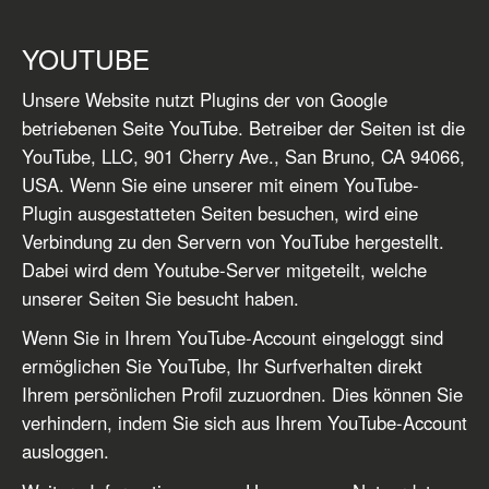
YOUTUBE
Unsere Website nutzt Plugins der von Google
betriebenen Seite YouTube. Betreiber der Seiten ist die
YouTube, LLC, 901 Cherry Ave., San Bruno, CA 94066,
USA. Wenn Sie eine unserer mit einem YouTube-
Plugin ausgestatteten Seiten besuchen, wird eine
Verbindung zu den Servern von YouTube hergestellt.
Dabei wird dem Youtube-Server mitgeteilt, welche
unserer Seiten Sie besucht haben.
Wenn Sie in Ihrem YouTube-Account eingeloggt sind
ermöglichen Sie YouTube, Ihr Surfverhalten direkt
Ihrem persönlichen Profil zuzuordnen. Dies können Sie
verhindern, indem Sie sich aus Ihrem YouTube-Account
ausloggen.