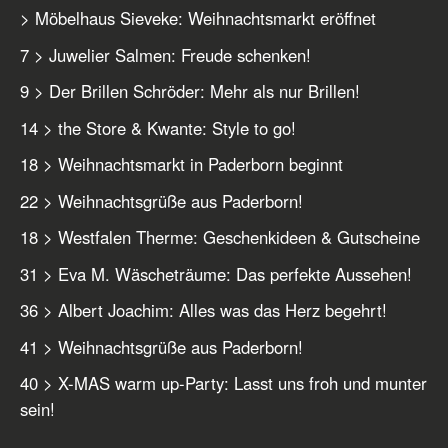
> Möbelhaus Sieveke: Weihnachtsmarkt eröffnet
7 > Juwelier Salmen: Freude schenken!
9 > Der Brillen Schröder: Mehr als nur Brillen!
14 > the Store & Kwante: Style to go!
18 > Weihnachtsmarkt in Paderborn beginnt
22 > Weihnachtsgrüße aus Paderborn!
18 > Westfalen Therme: Geschenkideen & Gutscheine
31 > Eva M. Wäscheträume: Das perfekte Aussehen!
36 > Albert Joachim: Alles was das Herz begehrt!
41 > Weihnachtsgrüße aus Paderborn!
40 > X-MAS warm up-Party: Lasst uns froh und munter
sein!