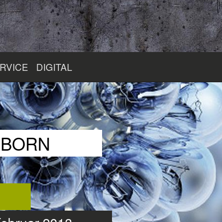
RVICE
DIGITAL
RBORN