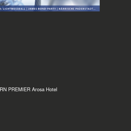
TERN
PREMIER Arosa Hotel