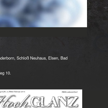
Paderborn, Schloß Neuhaus, Elsen, Bad
eg 10.