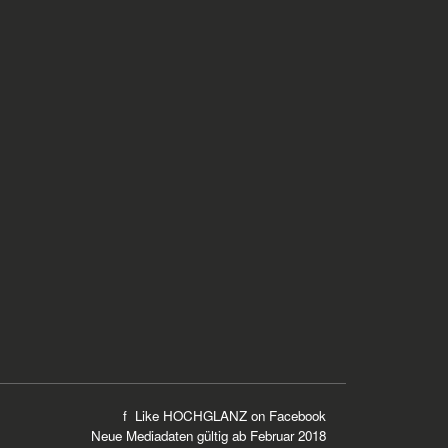
f Like HOCHGLANZ on
Facebook
Neue
Mediadaten
gültig ab Februar 2018