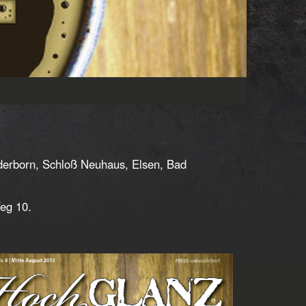
aderborn, Schloß Neuhaus, Elsen, Bad
eg 10.