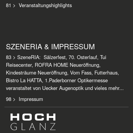
81 > Veranstaltungshighlights
SZENERIA & IMPRESSUM
83 > SzeneRIA: Sälzerfest, 70. Osterlauf, Tui
Reisecenter, ROFRA HOME Neueröffnung,
Kindesträume Neueröffnung, Vom Fass, Futterhaus,
Bistro La HATTA, 1.Paderborner Optikermesse
veranstaltet von Uecker Augenoptik und vieles mehr...
98 > Impressum