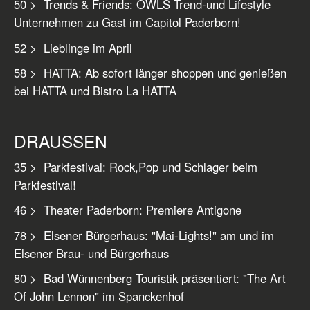
50 > Trends & Friends: OWLS Trend-und Lifestyle
Unternehmen zu Gast im Capitol Paderborn!
52 > Lieblinge im April
58 > HATTA: Ab sofort länger shoppen und genießen
bei HATTA und Bistro La HATTA
DRAUSSEN
35 > Parkfestival: Rock,Pop und Schlager beim
Parkfestival!
46 > Theater Paderborn: Premiere Antigone
78 > Elsener Bürgerhaus: "Mai-Lights!" am und im
Elsener Brau- und Bürgerhaus
80 > Bad Wünnenberg Touristik präsentiert: "The Art
Of John Lennon" im Spanckenhof