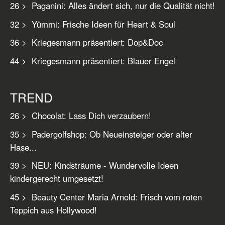
26 > Paganini: Alles ändert sich, nur die Qualität nicht!
32 > Yümmi: Frische Ideen für Heart & Soul
36 > Kriegesmann präsentiert: Dop&Doc
44 > Kriegesmann präsentiert: Blauer Engel
TREND
26 > Chocolat: Lass Dich verzaubern!
35 > Padergolfshop: Ob Neueinsteiger oder alter
Hase...
39 > NEU: Kindsträume - Wundervolle Ideen
kindergerecht umgesetzt!
45 > Beauty Center Maria Arnold: Frisch vom roten
Teppich aus Hollywood!