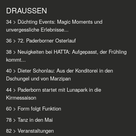
DRAUSSEN
34 > Düchting Events: Magic Moments und
unvergessliche Erlebnisse...
36 > 72. Paderborner Osterlauf
38 > Neuigkeiten bei HATTA: Aufgepasst, der Frühling
kommt...
40 > Dieter Schonlau: Aus der Konditorei in den
Dschungel und von Marzipan
44 > Paderborn startet mit Lunapark in die
Kirmessaison
60 > Form folgt Funktion
78 > Tanz in den Mai
82 > Veranstaltungen