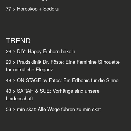
77 > Horoskop + Sodoku
TREND
26 > DIY: Happy Einhorn häkeln
29 > Praxisklinik Dr. Föste: Eine Feminine Silhouette
für natrüliche Eleganz
48 > ON STAGE by Fatos: Ein Erlbenis für die Sinne
43 > SARAH & SUE: Vorhänge sind unsere
Leidenschaft
53 > min skat: Alle Wege führen zu min skat