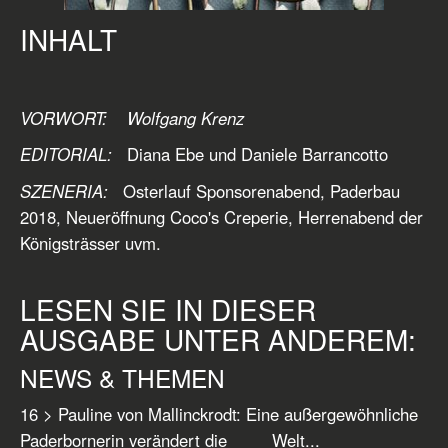
INHALT
VORWORT: Wolfgang Krenz
EDITORIAL:
Diana Ebe und Daniele Barrancotto
SZENERIA:
Osterlauf Sponsorenabend, Paderbau
2018, Neueröffnung Coco's Creperie, Herrenabend der
Königsträsser uvm.
LESEN SIE IN DIESER
AUSGABE UNTER ANDEREM:
NEWS & THEMEN
16 > Pauline von Mallinckrodt: Eine außergewöhnliche
Paderbornerin verändert die
Welt...