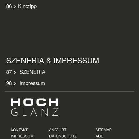
86 > Kinotipp
SZENERIA & IMPRESSUM
87 > SZENERIA
98 > Impressum
KONTAKT
ANFAHRT
SITEMAP
IMPRESSUM
DATENSCHUTZ
AGB