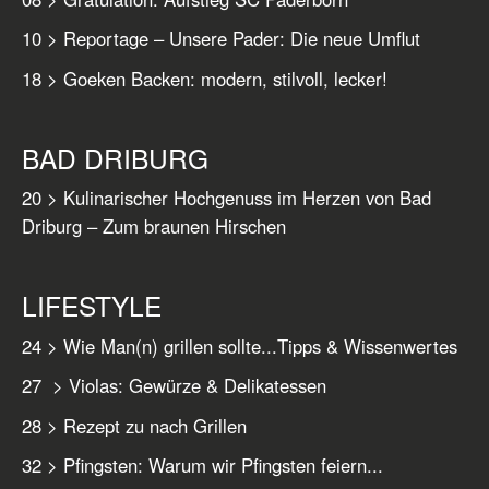
10 > Reportage – Unsere Pader: Die neue Umflut
18 > Goeken Backen: modern, stilvoll, lecker!
BAD DRIBURG
20 > Kulinarischer Hochgenuss im Herzen von Bad
Driburg – Zum braunen Hirschen
LIFESTYLE
24 > Wie Man(n) grillen sollte...Tipps & Wissenwertes
27 > Violas: Gewürze & Delikatessen
28 > Rezept zu nach Grillen
32 > Pfingsten: Warum wir Pfingsten feiern...