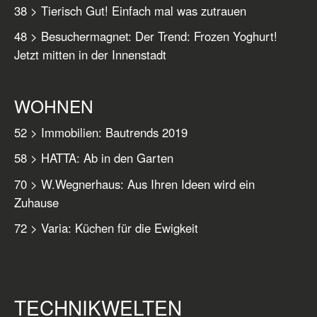
38 > Tierisch Gut! Einfach mal was zutrauen
48 > Besuchermagnet: Der Trend: Frozen Yoghurt!
Jetzt mitten in der Innenstadt
WOHNEN
52 > Immobilien: Bautrends 2019
58 > HATTA: Ab in den Garten
70 > W.Wegnerhaus: Aus Ihren Ideen wird ein
Zuhause
72 > Varia: Küchen für die Ewigkeit
TECHNIKWELTEN