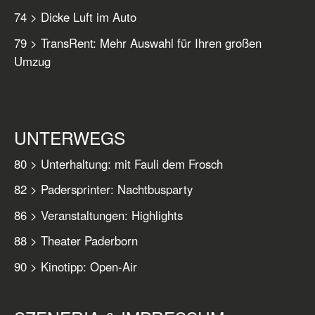
74 > Dicke Luft im Auto
79 > TransRent: Mehr Auswahl für Ihren großen
Umzug
UNTERWEGS
80 > Unterhaltung: mit Fauli dem Frosch
82 > Padersprinter: Nachtbusparty
86 > Veranstaltungen: Highlights
88 > Theater Paderborn
90 > Kinotipp: Open-Air