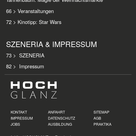
66 > Veranstaltungen
72 > Kinotipp: Star Wars
SZENERIA & IMPRESSUM
73 > SZENERIA
82 > Impressum
KONTAKT
ANFAHRT
SITEMAP
IMPRESSUM
DATENSCHUTZ
AGB
JOBS
AUSBILDUNG
PRAKTIKA