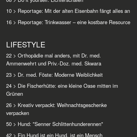
10 > Reportage: Mit der alten Eisenbahn fängt alles an
16 > Reportage: Trinkwasser – eine kostbare Resource
LIFESTYLE
22 > Orthopädie mal anders, mit Dr. med.
Ammenwehrt und Priv.-Doz. med. Skwara
23 > Dr. med. Föste: Moderne Weiblichkeit
24 > Die Fischerhütte: eine kleine Oase mitten im
Grünen
26 > Kreativ verpackt: Weihnachtsgeschenke
verpacken
50 > Hund: "Senner Schlittenhunderennen"
42 > Ein Hund ist ein Hund, ist ein Mensch