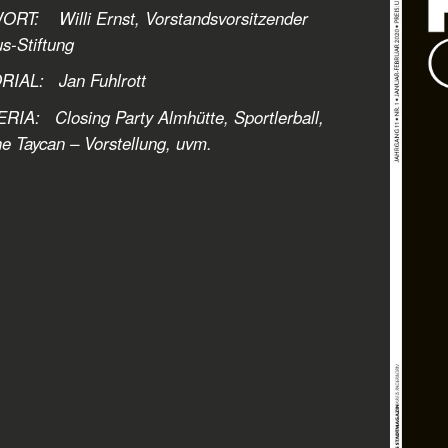
RT: Willi Ernst, Vorstandsvorsitzender
s-Stiftung
RIAL:
Jan Fuhlrott
RIA: Closing Party Almhütte
, Sportlerball,
e Taycan – Vorstellung, uvm.