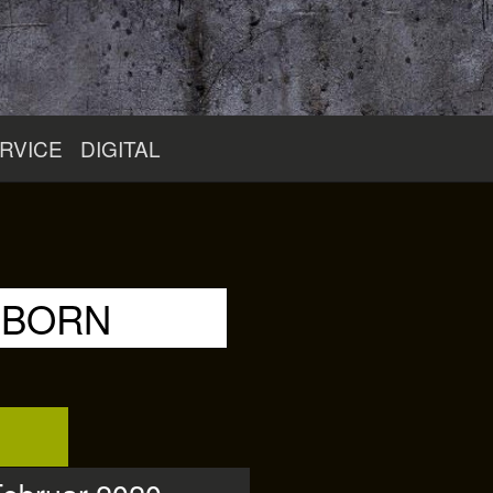
RVICE
DIGITAL
RBORN