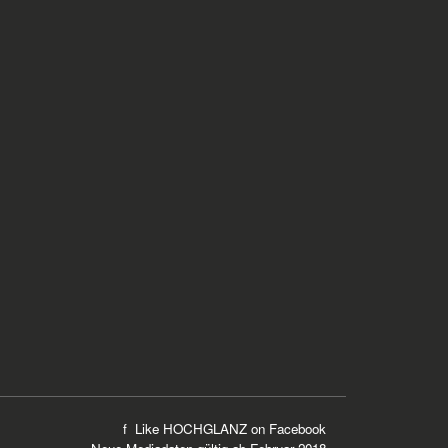
f Like HOCHGLANZ on
Facebook