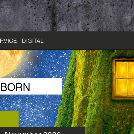
RVICE
DIGITAL
RBORN