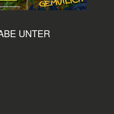
GABE UNTER